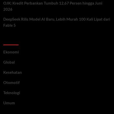
OJK: Kredit Perbankan Tumbuh 12,67 Persen hingga Juni
2026
DeepSeek Rilis Model AI Baru, Lebih Murah 100 Kali Lipat dari
Fable 5
Category
Ekonomi
Global
Kesehatan
Otomotif
Teknologi
Umum