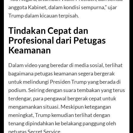
anggota Kabinet, dalam kondisi sempurna,” ujar
Trump dalam kicauan terpisah.
Tindakan Cepat dan
Profesional dari Petugas
Keamanan
Dalam video yang beredar di media sosial, terlihat
bagaimana petugas keamanan segera bergerak
untuk melindungi Presiden Trump yang berada di
podium. Seiring dengan suara tembakan yang terus
terdengar, para pengawal bergerak cepat untuk
mengamankan situasi. Meskipun ketegangan
meningkat, Trump kemudian terlihat dengan
tenang dipindahkan ke belakang panggung oleh
petugas Secret Service.