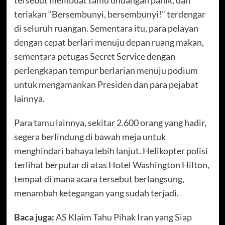
tersebut membuat tamu undangan panik, dan
teriakan “Bersembunyi, bersembunyi!” terdengar
di seluruh ruangan. Sementara itu, para pelayan
dengan cepat berlari menuju depan ruang makan,
sementara petugas Secret Service dengan
perlengkapan tempur berlarian menuju podium
untuk mengamankan Presiden dan para pejabat
lainnya.
Para tamu lainnya, sekitar 2.600 orang yang hadir,
segera berlindung di bawah meja untuk
menghindari bahaya lebih lanjut. Helikopter polisi
terlihat berputar di atas Hotel Washington Hilton,
tempat di mana acara tersebut berlangsung,
menambah ketegangan yang sudah terjadi.
Baca juga:
AS Klaim Tahu Pihak Iran yang Siap