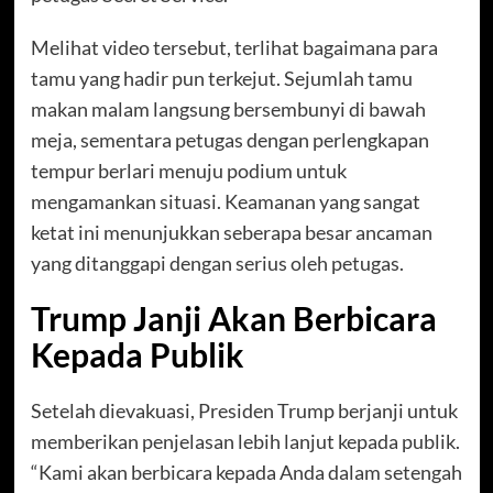
Melihat video tersebut, terlihat bagaimana para
tamu yang hadir pun terkejut. Sejumlah tamu
makan malam langsung bersembunyi di bawah
meja, sementara petugas dengan perlengkapan
tempur berlari menuju podium untuk
mengamankan situasi. Keamanan yang sangat
ketat ini menunjukkan seberapa besar ancaman
yang ditanggapi dengan serius oleh petugas.
Trump Janji Akan Berbicara
Kepada Publik
Setelah dievakuasi, Presiden Trump berjanji untuk
memberikan penjelasan lebih lanjut kepada publik.
“Kami akan berbicara kepada Anda dalam setengah