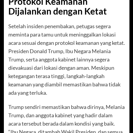
Protokol Keamanan
Dijalankan dengan Ketat
Setelah insiden penembakan, petugas segera
meminta para tamu untuk meninggalkan lokasi
acara sesuai dengan protokol keamanan yang ketat.
Presiden Donald Trump, Ibu Negara Melania
Trump, serta anggota kabinet lainnya segera
dievakuasi dari lokasi dengan aman. Meskipun
ketegangan terasa tinggi, langkah-langkah
keamanan yang diambil memastikan bahwa tidak
ada yang terluka.
Trump sendiri memastikan bahwa dirinya, Melania
Trump, dan anggota kabinet yang hadir dalam
acara tersebut berada dalam kondisi yang baik.
“Ibu Negara, ditambah Wakil Presiden, dan semua