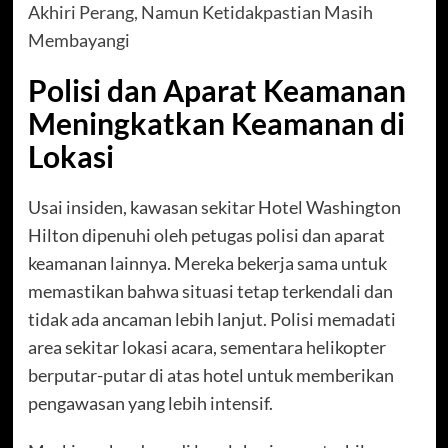
Akhiri Perang, Namun Ketidakpastian Masih
Membayangi
Polisi dan Aparat Keamanan
Meningkatkan Keamanan di
Lokasi
Usai insiden, kawasan sekitar Hotel Washington
Hilton dipenuhi oleh petugas polisi dan aparat
keamanan lainnya. Mereka bekerja sama untuk
memastikan bahwa situasi tetap terkendali dan
tidak ada ancaman lebih lanjut. Polisi memadati
area sekitar lokasi acara, sementara helikopter
berputar-putar di atas hotel untuk memberikan
pengawasan yang lebih intensif.