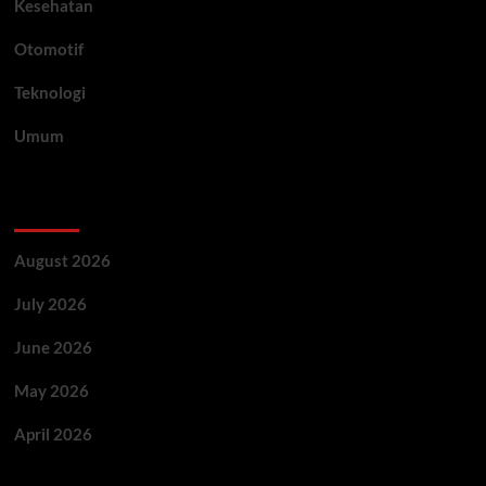
Kesehatan
Otomotif
Teknologi
Umum
Archive
August 2026
July 2026
June 2026
May 2026
April 2026