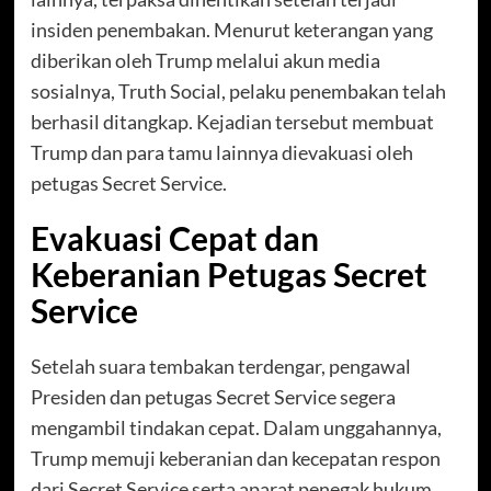
insiden penembakan. Menurut keterangan yang
diberikan oleh Trump melalui akun media
sosialnya, Truth Social, pelaku penembakan telah
berhasil ditangkap. Kejadian tersebut membuat
Trump dan para tamu lainnya dievakuasi oleh
petugas Secret Service.
Evakuasi Cepat dan
Keberanian Petugas Secret
Service
Setelah suara tembakan terdengar, pengawal
Presiden dan petugas Secret Service segera
mengambil tindakan cepat. Dalam unggahannya,
Trump memuji keberanian dan kecepatan respon
dari Secret Service serta aparat penegak hukum