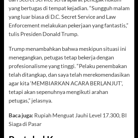
yang bertugas di tempat kejadian. “Sungguh malam
yang luar biasa di D.C. Secret Service and Law
Enforcement melakukan pekerjaan yang fantastis,”
tulis Presiden Donald Trump.
Trump menambahkan bahwa meskipun situasi ini
menegangkan, petugas tetap bekerja dengan
profesionalisme yang tinggi. “Pelaku penembakan
telah ditangkap, dan saya telah merekomendasikan
agar kita ‘MEMBIARKAN ACARA BERLANJUT’,
tetapi akan sepenuhnya mengikuti arahan
petugas,” jelasnya.
Baca juga:
Rupiah Menguat Jauhi Level 17.300, BI
Siaga di Pasar