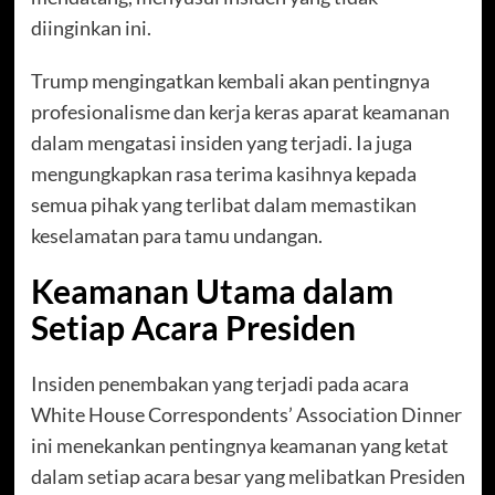
diinginkan ini.
Trump mengingatkan kembali akan pentingnya
profesionalisme dan kerja keras aparat keamanan
dalam mengatasi insiden yang terjadi. Ia juga
mengungkapkan rasa terima kasihnya kepada
semua pihak yang terlibat dalam memastikan
keselamatan para tamu undangan.
Keamanan Utama dalam
Setiap Acara Presiden
Insiden penembakan yang terjadi pada acara
White House Correspondents’ Association Dinner
ini menekankan pentingnya keamanan yang ketat
dalam setiap acara besar yang melibatkan Presiden