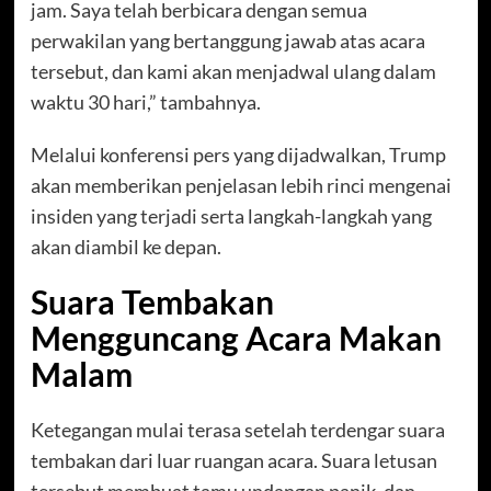
jam. Saya telah berbicara dengan semua
perwakilan yang bertanggung jawab atas acara
tersebut, dan kami akan menjadwal ulang dalam
waktu 30 hari,” tambahnya.
Melalui konferensi pers yang dijadwalkan, Trump
akan memberikan penjelasan lebih rinci mengenai
insiden yang terjadi serta langkah-langkah yang
akan diambil ke depan.
Suara Tembakan
Mengguncang Acara Makan
Malam
Ketegangan mulai terasa setelah terdengar suara
tembakan dari luar ruangan acara. Suara letusan