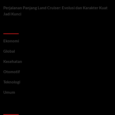
Perjalanan Panjang Land Cruiser: Evolusi dan Karakter Kuat
Jadi Kunci
Category
Ekonomi
Global
Kesehatan
Otomotif
Teknologi
Umum
Archive