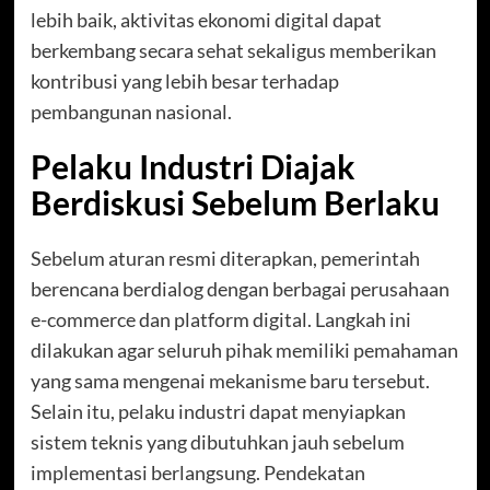
lebih baik, aktivitas ekonomi digital dapat
berkembang secara sehat sekaligus memberikan
kontribusi yang lebih besar terhadap
pembangunan nasional.
Pelaku Industri Diajak
Berdiskusi Sebelum Berlaku
Sebelum aturan resmi diterapkan, pemerintah
berencana berdialog dengan berbagai perusahaan
e-commerce dan platform digital. Langkah ini
dilakukan agar seluruh pihak memiliki pemahaman
yang sama mengenai mekanisme baru tersebut.
Selain itu, pelaku industri dapat menyiapkan
sistem teknis yang dibutuhkan jauh sebelum
implementasi berlangsung. Pendekatan