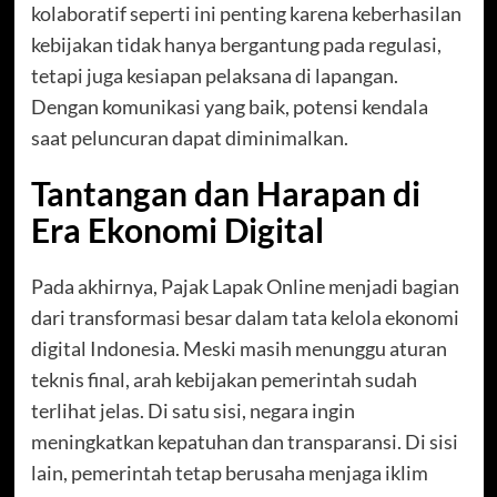
kolaboratif seperti ini penting karena keberhasilan
kebijakan tidak hanya bergantung pada regulasi,
tetapi juga kesiapan pelaksana di lapangan.
Dengan komunikasi yang baik, potensi kendala
saat peluncuran dapat diminimalkan.
Tantangan dan Harapan di
Era Ekonomi Digital
Pada akhirnya, Pajak Lapak Online menjadi bagian
dari transformasi besar dalam tata kelola ekonomi
digital Indonesia. Meski masih menunggu aturan
teknis final, arah kebijakan pemerintah sudah
terlihat jelas. Di satu sisi, negara ingin
meningkatkan kepatuhan dan transparansi. Di sisi
lain, pemerintah tetap berusaha menjaga iklim