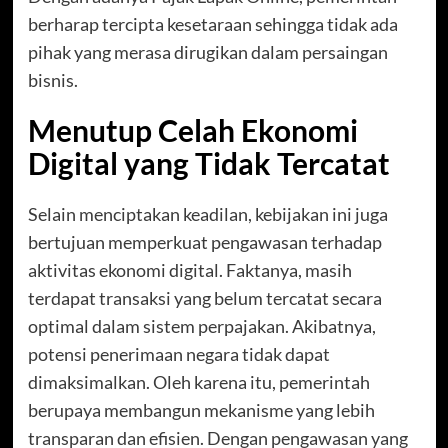
berharap tercipta kesetaraan sehingga tidak ada
pihak yang merasa dirugikan dalam persaingan
bisnis.
Menutup Celah Ekonomi
Digital yang Tidak Tercatat
Selain menciptakan keadilan, kebijakan ini juga
bertujuan memperkuat pengawasan terhadap
aktivitas ekonomi digital. Faktanya, masih
terdapat transaksi yang belum tercatat secara
optimal dalam sistem perpajakan. Akibatnya,
potensi penerimaan negara tidak dapat
dimaksimalkan. Oleh karena itu, pemerintah
berupaya membangun mekanisme yang lebih
transparan dan efisien. Dengan pengawasan yang