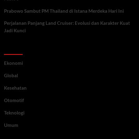
Prabowo Sambut PM Thailand di Istana Merdeka Hari Ini
Perjalanan Panjang Land Cruiser: Evolusi dan Karakter Kuat
Jadi Kunci
Category
Ekonomi
Global
Kesehatan
Otomotif
Teknologi
Umum