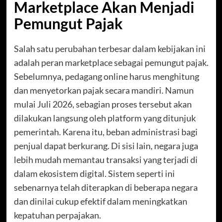
Marketplace Akan Menjadi
Pemungut Pajak
Salah satu perubahan terbesar dalam kebijakan ini
adalah peran marketplace sebagai pemungut pajak.
Sebelumnya, pedagang online harus menghitung
dan menyetorkan pajak secara mandiri. Namun
mulai Juli 2026, sebagian proses tersebut akan
dilakukan langsung oleh platform yang ditunjuk
pemerintah. Karena itu, beban administrasi bagi
penjual dapat berkurang. Di sisi lain, negara juga
lebih mudah memantau transaksi yang terjadi di
dalam ekosistem digital. Sistem seperti ini
sebenarnya telah diterapkan di beberapa negara
dan dinilai cukup efektif dalam meningkatkan
kepatuhan perpajakan.