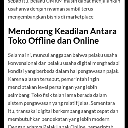
sebab itu, pelaku UMKM masih dapat menjalankan
usahanya dengan nyaman sambil terus
mengembangkan bisnis di marketplace.
Mendorong Keadilan Antara
Toko Offline dan Online
Selama ini, muncul anggapan bahwa pelaku usaha
konvensional dan pelaku usaha digital menghadapi
kondisi yang berbeda dalam hal pengawasan pajak.
Karena alasan tersebut, pemerintah ingin
menciptakan level persaingan yang lebih
seimbang. Toko fisik telah lama berada dalam
sistem pengawasan yang relatif jelas. Sementara
itu, transaksi digital berkembang sangat cepat dan
membutuhkan pendekatan yang lebih modern.
Dengan adanya Pajak Lapak Online, pemerintah