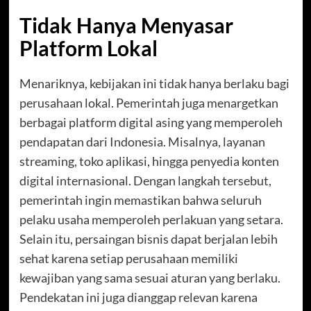
Tidak Hanya Menyasar
Platform Lokal
Menariknya, kebijakan ini tidak hanya berlaku bagi
perusahaan lokal. Pemerintah juga menargetkan
berbagai platform digital asing yang memperoleh
pendapatan dari Indonesia. Misalnya, layanan
streaming, toko aplikasi, hingga penyedia konten
digital internasional. Dengan langkah tersebut,
pemerintah ingin memastikan bahwa seluruh
pelaku usaha memperoleh perlakuan yang setara.
Selain itu, persaingan bisnis dapat berjalan lebih
sehat karena setiap perusahaan memiliki
kewajiban yang sama sesuai aturan yang berlaku.
Pendekatan ini juga dianggap relevan karena