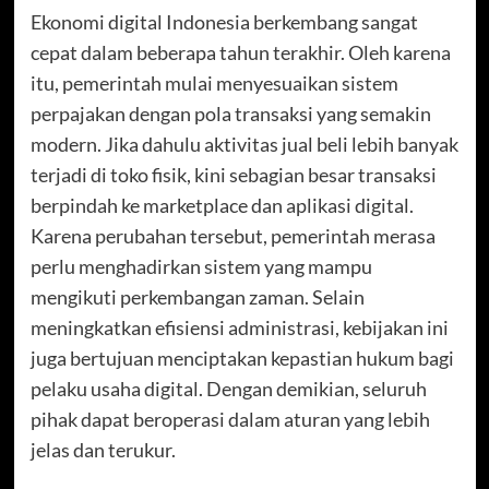
Ekonomi digital Indonesia berkembang sangat
cepat dalam beberapa tahun terakhir. Oleh karena
itu, pemerintah mulai menyesuaikan sistem
perpajakan dengan pola transaksi yang semakin
modern. Jika dahulu aktivitas jual beli lebih banyak
terjadi di toko fisik, kini sebagian besar transaksi
berpindah ke marketplace dan aplikasi digital.
Karena perubahan tersebut, pemerintah merasa
perlu menghadirkan sistem yang mampu
mengikuti perkembangan zaman. Selain
meningkatkan efisiensi administrasi, kebijakan ini
juga bertujuan menciptakan kepastian hukum bagi
pelaku usaha digital. Dengan demikian, seluruh
pihak dapat beroperasi dalam aturan yang lebih
jelas dan terukur.