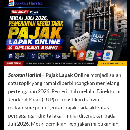
Sorotan Hari Ini
–
Pajak Lapak Online
menjadi salah
satu topik yang ramai diperbincangkan menjelang
pertengahan 2026. Pemerintah melalui Direktorat
Jenderal Pajak (DJP) memastikan bahwa
mekanisme pemungutan pajak pada aktivitas
perdagangan digital akan mulai diterapkan pada
Juli 2026. Meski demikian, kebijakan ini bukanlah