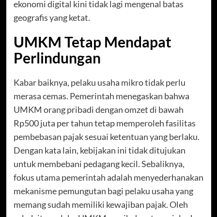
ekonomi digital kini tidak lagi mengenal batas
geografis yang ketat.
UMKM Tetap Mendapat
Perlindungan
Kabar baiknya, pelaku usaha mikro tidak perlu
merasa cemas. Pemerintah menegaskan bahwa
UMKM orang pribadi dengan omzet di bawah
Rp500 juta per tahun tetap memperoleh fasilitas
pembebasan pajak sesuai ketentuan yang berlaku.
Dengan kata lain, kebijakan ini tidak ditujukan
untuk membebani pedagang kecil. Sebaliknya,
fokus utama pemerintah adalah menyederhanakan
mekanisme pemungutan bagi pelaku usaha yang
memang sudah memiliki kewajiban pajak. Oleh