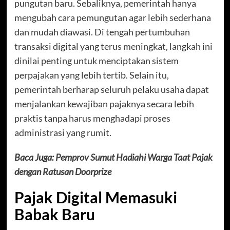
pungutan baru. Sebaliknya, pemerintah hanya
mengubah cara pemungutan agar lebih sederhana
dan mudah diawasi. Di tengah pertumbuhan
transaksi digital yang terus meningkat, langkah ini
dinilai penting untuk menciptakan sistem
perpajakan yang lebih tertib. Selain itu,
pemerintah berharap seluruh pelaku usaha dapat
menjalankan kewajiban pajaknya secara lebih
praktis tanpa harus menghadapi proses
administrasi yang rumit.
Baca Juga:
Pemprov Sumut Hadiahi Warga Taat Pajak
dengan Ratusan Doorprize
Pajak Digital Memasuki
Babak Baru