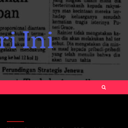
Recent Posts