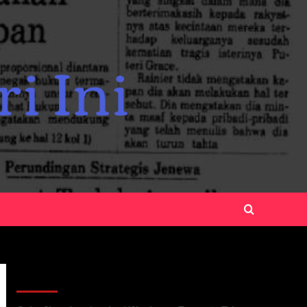
Recent Posts