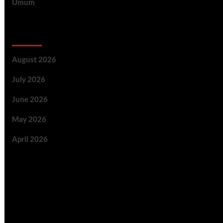
Umum
Archive
August 2026
July 2026
June 2026
May 2026
April 2026