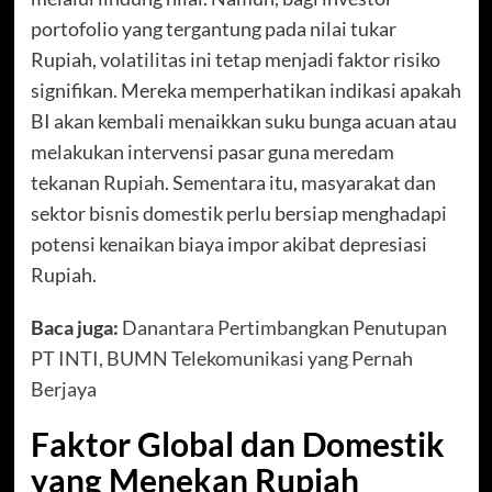
portofolio yang tergantung pada nilai tukar
Rupiah, volatilitas ini tetap menjadi faktor risiko
signifikan. Mereka memperhatikan indikasi apakah
BI akan kembali menaikkan suku bunga acuan atau
melakukan intervensi pasar guna meredam
tekanan Rupiah. Sementara itu, masyarakat dan
sektor bisnis domestik perlu bersiap menghadapi
potensi kenaikan biaya impor akibat depresiasi
Rupiah.
Baca juga:
Danantara Pertimbangkan Penutupan
PT INTI, BUMN Telekomunikasi yang Pernah
Berjaya
Faktor Global dan Domestik
yang Menekan Rupiah