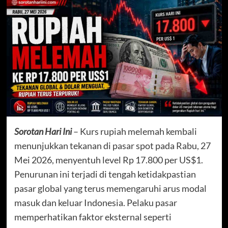
Sorotan Hari Ini
– Kurs rupiah melemah kembali
menunjukkan tekanan di pasar spot pada Rabu, 27
Mei 2026, menyentuh level Rp 17.800 per US$1.
Penurunan ini terjadi di tengah ketidakpastian
pasar global yang terus memengaruhi arus modal
masuk dan keluar Indonesia. Pelaku pasar
memperhatikan faktor eksternal seperti