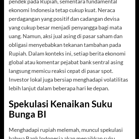
pendek pada Rupiah, sementara fundamental
ekonomi Indonesia tetap cukup kuat. Neraca
perdagangan yang positif dan cadangan devisa
yang cukup besar menjadi penyangga bagi mata
uang. Namun, aksi jual asing di pasar saham dan
obligasi menyebabkan tekanan tambahan pada
Rupiah. Dalam konteks ini, setiap berita ekonomi
global atau komentar pejabat bank sentral asing
langsung memicu reaksi cepat di pasar spot.
Investor lokal juga bersiap menghadapi volatilitas
lebih lanjut dalam beberapa hari ke depan.
Spekulasi Kenaikan Suku
Bunga BI
Menghadapi rupiah melemah, muncul spekulasi
bahwa Bank Indonesia akan menaikkan suku