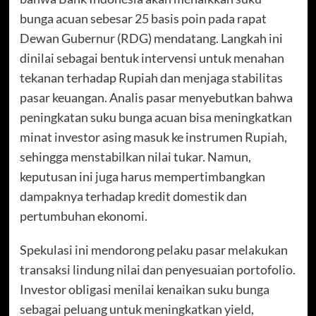
bunga acuan sebesar 25 basis poin pada rapat
Dewan Gubernur (RDG) mendatang. Langkah ini
dinilai sebagai bentuk intervensi untuk menahan
tekanan terhadap Rupiah dan menjaga stabilitas
pasar keuangan. Analis pasar menyebutkan bahwa
peningkatan suku bunga acuan bisa meningkatkan
minat investor asing masuk ke instrumen Rupiah,
sehingga menstabilkan nilai tukar. Namun,
keputusan ini juga harus mempertimbangkan
dampaknya terhadap kredit domestik dan
pertumbuhan ekonomi.
Spekulasi ini mendorong pelaku pasar melakukan
transaksi lindung nilai dan penyesuaian portofolio.
Investor obligasi menilai kenaikan suku bunga
sebagai peluang untuk meningkatkan yield,