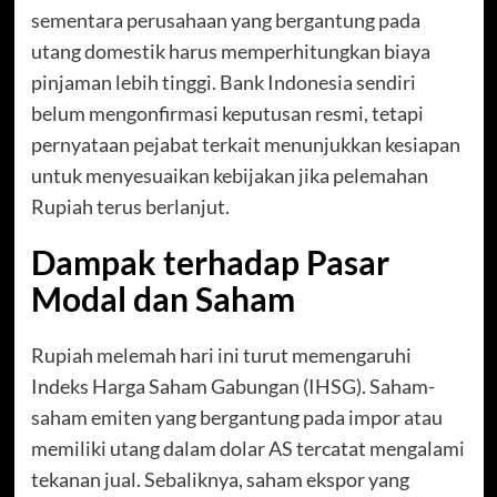
sementara perusahaan yang bergantung pada
utang domestik harus memperhitungkan biaya
pinjaman lebih tinggi. Bank Indonesia sendiri
belum mengonfirmasi keputusan resmi, tetapi
pernyataan pejabat terkait menunjukkan kesiapan
untuk menyesuaikan kebijakan jika pelemahan
Rupiah terus berlanjut.
Dampak terhadap Pasar
Modal dan Saham
Rupiah melemah hari ini turut memengaruhi
Indeks Harga Saham Gabungan (IHSG). Saham-
saham emiten yang bergantung pada impor atau
memiliki utang dalam dolar AS tercatat mengalami
tekanan jual. Sebaliknya, saham ekspor yang