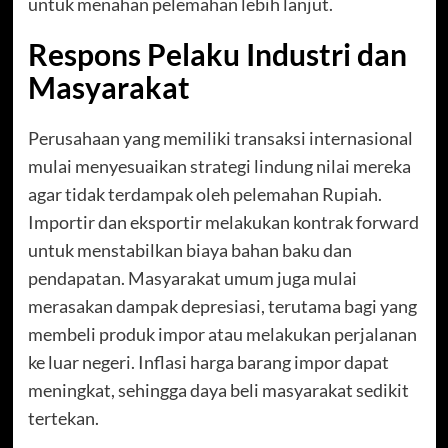
untuk menahan pelemahan lebih lanjut.
Respons Pelaku Industri dan
Masyarakat
Perusahaan yang memiliki transaksi internasional
mulai menyesuaikan strategi lindung nilai mereka
agar tidak terdampak oleh pelemahan Rupiah.
Importir dan eksportir melakukan kontrak forward
untuk menstabilkan biaya bahan baku dan
pendapatan. Masyarakat umum juga mulai
merasakan dampak depresiasi, terutama bagi yang
membeli produk impor atau melakukan perjalanan
ke luar negeri. Inflasi harga barang impor dapat
meningkat, sehingga daya beli masyarakat sedikit
tertekan.