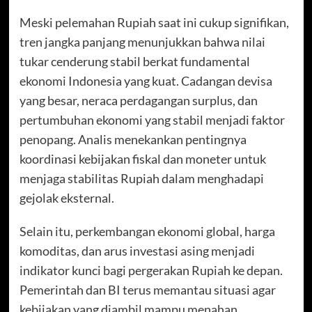
Meski pelemahan Rupiah saat ini cukup signifikan,
tren jangka panjang menunjukkan bahwa nilai
tukar cenderung stabil berkat fundamental
ekonomi Indonesia yang kuat. Cadangan devisa
yang besar, neraca perdagangan surplus, dan
pertumbuhan ekonomi yang stabil menjadi faktor
penopang. Analis menekankan pentingnya
koordinasi kebijakan fiskal dan moneter untuk
menjaga stabilitas Rupiah dalam menghadapi
gejolak eksternal.
Selain itu, perkembangan ekonomi global, harga
komoditas, dan arus investasi asing menjadi
indikator kunci bagi pergerakan Rupiah ke depan.
Pemerintah dan BI terus memantau situasi agar
kebijakan yang diambil mampu menahan