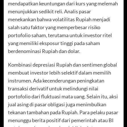
mendapatkan keuntungan dari kurs yang melemah
menunjukkan sedikit reli. Analis pasar
menekankan bahwa volatilitas Rupiah menjadi
salah satu faktor yang memperbesar risiko
portofolio saham, terutama untuk investor ritel
yang memiliki eksposur tinggi pada saham
berdenominasi Rupiah dan dolar.
Kombinasi depresiasi Rupiah dan sentimen global
membuat investor lebih selektif dalam memilih
instrumen. Ada kecenderungan peningkatan
transaksi derivatif untuk melindungi nilai
portofolio dari fluktuasi mata uang. Selain itu, aksi
jual asing di pasar obligasi juga menimbulkan
tekanan tambahan pada Rupiah. Para pelaku pasar
menunggu berita positif dari pemerintah atau BI