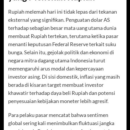
Rupiah melemah hari ini tidak lepas dari tekanan
eksternal yang signifikan. Penguatan dolar AS
terhadap sebagian besar mata uang utama dunia
membuat Rupiah tertekan, terutama ketika pasar
menanti keputusan Federal Reserve terkait suku
bunga. Selain itu, gejolak politik dan ekonomi di
negara mitra dagang utama Indonesia turut
memengaruhi arus modal dan kepercayaan
investor asing. Di sisi domestik, inflasi yang masih
berada di kisaran target membuat investor
khawatir terhadap daya beli Rupiah dan potensi
penyesuaian kebijakan moneter lebih agresif.
Para pelaku pasar mencatat bahwa sentimen
global sering kali menimbulkan fluktuasi jangka