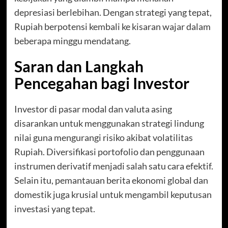
depresiasi berlebihan. Dengan strategi yang tepat,
Rupiah berpotensi kembali ke kisaran wajar dalam
beberapa minggu mendatang.
Saran dan Langkah
Pencegahan bagi Investor
Investor di pasar modal dan valuta asing
disarankan untuk menggunakan strategi lindung
nilai guna mengurangi risiko akibat volatilitas
Rupiah. Diversifikasi portofolio dan penggunaan
instrumen derivatif menjadi salah satu cara efektif.
Selain itu, pemantauan berita ekonomi global dan
domestik juga krusial untuk mengambil keputusan
investasi yang tepat.