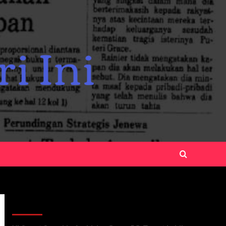
Recent Posts