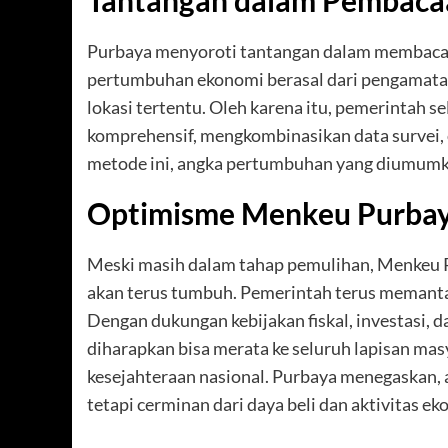
Purbaya menyoroti tantangan dalam membaca d
pertumbuhan ekonomi berasal dari pengamatan
lokasi tertentu. Oleh karena itu, pemerintah 
komprehensif, mengkombinasikan data survei, 
metode ini, angka pertumbuhan yang diumumka
Optimisme Menkeu Purbay
Meski masih dalam tahap pemulihan, Menkeu 
akan terus tumbuh. Pemerintah terus memantau
Dengan dukungan kebijakan fiskal, investasi
diharapkan bisa merata ke seluruh lapisan m
kesejahteraan nasional. Purbaya menegaskan, a
tetapi cerminan dari daya beli dan aktivitas e