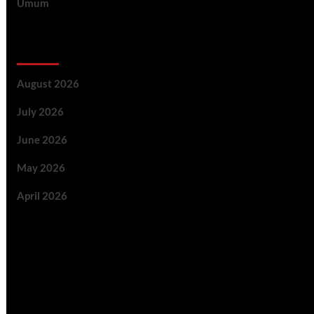
Umum
Archive
August 2026
July 2026
June 2026
May 2026
April 2026