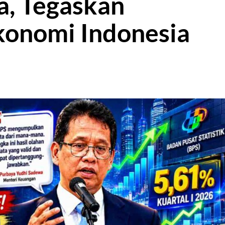
, Tegaskan
onomi Indonesia