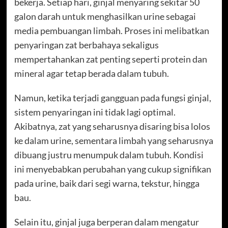
bekerja. Setiap hari, ginjal menyaring sekitar 50
galon darah untuk menghasilkan urine sebagai
media pembuangan limbah. Proses ini melibatkan
penyaringan zat berbahaya sekaligus
mempertahankan zat penting seperti protein dan
mineral agar tetap berada dalam tubuh.
Namun, ketika terjadi gangguan pada fungsi ginjal,
sistem penyaringan ini tidak lagi optimal.
Akibatnya, zat yang seharusnya disaring bisa lolos
ke dalam urine, sementara limbah yang seharusnya
dibuang justru menumpuk dalam tubuh. Kondisi
ini menyebabkan perubahan yang cukup signifikan
pada urine, baik dari segi warna, tekstur, hingga
bau.
Selain itu, ginjal juga berperan dalam mengatur