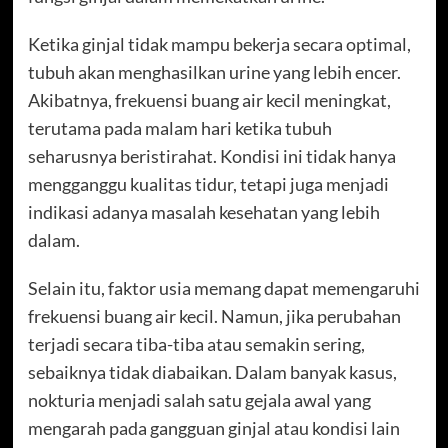
Ketika ginjal tidak mampu bekerja secara optimal,
tubuh akan menghasilkan urine yang lebih encer.
Akibatnya, frekuensi buang air kecil meningkat,
terutama pada malam hari ketika tubuh
seharusnya beristirahat. Kondisi ini tidak hanya
mengganggu kualitas tidur, tetapi juga menjadi
indikasi adanya masalah kesehatan yang lebih
dalam.
Selain itu, faktor usia memang dapat memengaruhi
frekuensi buang air kecil. Namun, jika perubahan
terjadi secara tiba-tiba atau semakin sering,
sebaiknya tidak diabaikan. Dalam banyak kasus,
nokturia menjadi salah satu gejala awal yang
mengarah pada gangguan ginjal atau kondisi lain