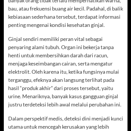
banyak orang tidak terlalu memperhatikan warna,
bau, atau frekuensi buang air kecil. Padahal, di balik
kebiasaan sederhana tersebut, terdapat informasi
penting mengenai kondisi kesehatan ginjal.
Ginjal sendiri memiliki peran vital sebagai
penyaring alami tubuh. Organ ini bekerja tanpa
henti untuk membersihkan darah dari racun,
menjaga keseimbangan cairan, serta mengatur
elektrolit. Oleh karena itu, ketika fungsinya mulai
terganggu, efeknya akan langsung terlihat pada
hasil “produk akhir” dari proses tersebut, yaitu
urine. Menariknya, banyak kasus gangguan ginjal
justru terdeteksi lebih awal melalui perubahan ini.
Dalam perspektif medis, deteksi dini menjadi kunci
utama untuk mencegah kerusakan yang lebih