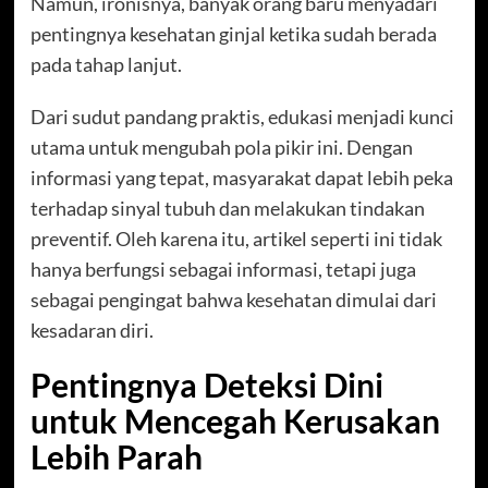
Namun, ironisnya, banyak orang baru menyadari
pentingnya kesehatan ginjal ketika sudah berada
pada tahap lanjut.
Dari sudut pandang praktis, edukasi menjadi kunci
utama untuk mengubah pola pikir ini. Dengan
informasi yang tepat, masyarakat dapat lebih peka
terhadap sinyal tubuh dan melakukan tindakan
preventif. Oleh karena itu, artikel seperti ini tidak
hanya berfungsi sebagai informasi, tetapi juga
sebagai pengingat bahwa kesehatan dimulai dari
kesadaran diri.
Pentingnya Deteksi Dini
untuk Mencegah Kerusakan
Lebih Parah