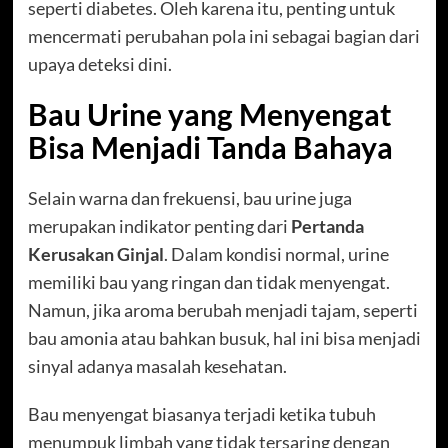
seperti diabetes. Oleh karena itu, penting untuk
mencermati perubahan pola ini sebagai bagian dari
upaya deteksi dini.
Bau Urine yang Menyengat
Bisa Menjadi Tanda Bahaya
Selain warna dan frekuensi, bau urine juga
merupakan indikator penting dari
Pertanda
Kerusakan Ginjal
. Dalam kondisi normal, urine
memiliki bau yang ringan dan tidak menyengat.
Namun, jika aroma berubah menjadi tajam, seperti
bau amonia atau bahkan busuk, hal ini bisa menjadi
sinyal adanya masalah kesehatan.
Bau menyengat biasanya terjadi ketika tubuh
menumpuk limbah yang tidak tersaring dengan