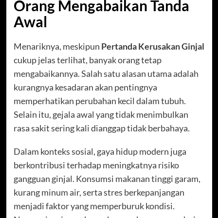
Orang Mengabaikan Tanda
Awal
Menariknya, meskipun
Pertanda Kerusakan Ginjal
cukup jelas terlihat, banyak orang tetap
mengabaikannya. Salah satu alasan utama adalah
kurangnya kesadaran akan pentingnya
memperhatikan perubahan kecil dalam tubuh.
Selain itu, gejala awal yang tidak menimbulkan
rasa sakit sering kali dianggap tidak berbahaya.
Dalam konteks sosial, gaya hidup modern juga
berkontribusi terhadap meningkatnya risiko
gangguan ginjal. Konsumsi makanan tinggi garam,
kurang minum air, serta stres berkepanjangan
menjadi faktor yang memperburuk kondisi.