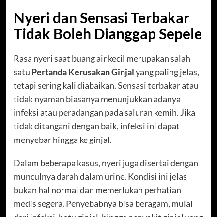
Nyeri dan Sensasi Terbakar
Tidak Boleh Dianggap Sepele
Rasa nyeri saat buang air kecil merupakan salah
satu
Pertanda Kerusakan Ginjal
yang paling jelas,
tetapi sering kali diabaikan. Sensasi terbakar atau
tidak nyaman biasanya menunjukkan adanya
infeksi atau peradangan pada saluran kemih. Jika
tidak ditangani dengan baik, infeksi ini dapat
menyebar hingga ke ginjal.
Dalam beberapa kasus, nyeri juga disertai dengan
munculnya darah dalam urine. Kondisi ini jelas
bukan hal normal dan memerlukan perhatian
medis segera. Penyebabnya bisa beragam, mulai