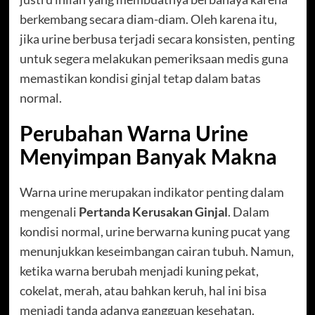
berkembang secara diam-diam. Oleh karena itu,
jika urine berbusa terjadi secara konsisten, penting
untuk segera melakukan pemeriksaan medis guna
memastikan kondisi ginjal tetap dalam batas
normal.
Perubahan Warna Urine
Menyimpan Banyak Makna
Warna urine merupakan indikator penting dalam
mengenali
Pertanda Kerusakan Ginjal
. Dalam
kondisi normal, urine berwarna kuning pucat yang
menunjukkan keseimbangan cairan tubuh. Namun,
ketika warna berubah menjadi kuning pekat,
cokelat, merah, atau bahkan keruh, hal ini bisa
menjadi tanda adanya gangguan kesehatan.