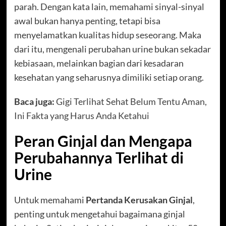
parah. Dengan kata lain, memahami sinyal-sinyal
awal bukan hanya penting, tetapi bisa
menyelamatkan kualitas hidup seseorang. Maka
dari itu, mengenali perubahan urine bukan sekadar
kebiasaan, melainkan bagian dari kesadaran
kesehatan yang seharusnya dimiliki setiap orang.
Baca juga:
Gigi Terlihat Sehat Belum Tentu Aman,
Ini Fakta yang Harus Anda Ketahui
Peran Ginjal dan Mengapa
Perubahannya Terlihat di
Urine
Untuk memahami
Pertanda Kerusakan Ginjal
,
penting untuk mengetahui bagaimana ginjal