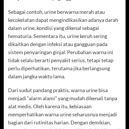
Sebagai contoh, urine berwarna merah atau
kecokelatan dapat mengindikasikan adanya darah
dalam urine, kondisi yang dikenal sebagai
hematuria. Sementara itu, urine keruh sering
dikaitkan dengan infeksi atau gangguan pada
sistem penyaringan ginjal. Perubahan warna ini
tidak selalu berarti penyakit serius, tetapi tetap
perlu diperhatikan, terutama jika berlangsung
dalam jangka waktu lama.
Dari sudut pandang praktis, warna urine bisa
menjadi “alarm alami” yang mudah dikenali tanpa
alat medis. Oleh karena itu, kebiasaan
memperhatikan warna urine seharusnya menjadi
bagian dari rutinitas harian. Dengan demikian,