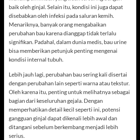
baik oleh ginjal. Selain itu, kondisi ini juga dapat
disebabkan oleh infeksi pada saluran kemih.
Menariknya, banyak orang mengabaikan
perubahan bau karena dianggap tidak terlalu
signifikan. Padahal, dalam dunia medis, bau urine
bisa memberikan petunjuk penting mengenai
kondisi internal tubuh.
Lebih jauh lagi, perubahan bau sering kali disertai
dengan perubahan lain seperti warna atau tekstur.
Oleh karena itu, penting untuk melihatnya sebagai
bagian dari keseluruhan gejala. Dengan
memperhatikan detail kecil seperti ini, potensi
gangguan ginjal dapat dikenali lebih awal dan
ditangani sebelum berkembang menjadi lebih
serius.