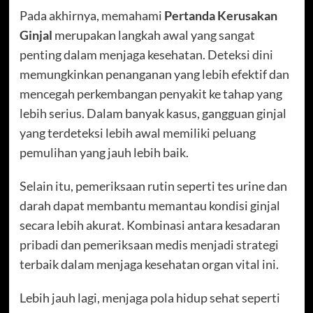
Pada akhirnya, memahami
Pertanda Kerusakan
Ginjal
merupakan langkah awal yang sangat
penting dalam menjaga kesehatan. Deteksi dini
memungkinkan penanganan yang lebih efektif dan
mencegah perkembangan penyakit ke tahap yang
lebih serius. Dalam banyak kasus, gangguan ginjal
yang terdeteksi lebih awal memiliki peluang
pemulihan yang jauh lebih baik.
Selain itu, pemeriksaan rutin seperti tes urine dan
darah dapat membantu memantau kondisi ginjal
secara lebih akurat. Kombinasi antara kesadaran
pribadi dan pemeriksaan medis menjadi strategi
terbaik dalam menjaga kesehatan organ vital ini.
Lebih jauh lagi, menjaga pola hidup sehat seperti