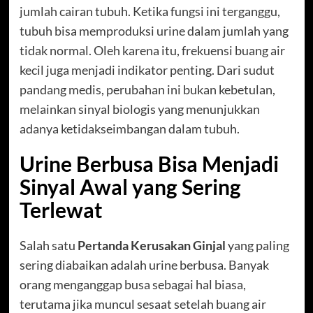
jumlah cairan tubuh. Ketika fungsi ini terganggu,
tubuh bisa memproduksi urine dalam jumlah yang
tidak normal. Oleh karena itu, frekuensi buang air
kecil juga menjadi indikator penting. Dari sudut
pandang medis, perubahan ini bukan kebetulan,
melainkan sinyal biologis yang menunjukkan
adanya ketidakseimbangan dalam tubuh.
Urine Berbusa Bisa Menjadi
Sinyal Awal yang Sering
Terlewat
Salah satu
Pertanda Kerusakan Ginjal
yang paling
sering diabaikan adalah urine berbusa. Banyak
orang menganggap busa sebagai hal biasa,
terutama jika muncul sesaat setelah buang air