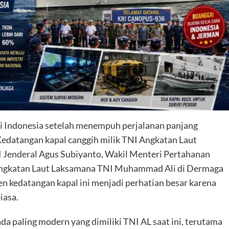
i Indonesia setelah menempuh perjalanan panjang
Kedatangan kapal canggih milik TNI Angkatan Laut
I Jenderal Agus Subiyanto, Wakil Menteri Pertahanan
Angkatan Laut Laksamana TNI Muhammad Ali di Dermaga
en kedatangan kapal ini menjadi perhatian besar karena
iasa.
da paling modern yang dimiliki TNI AL saat ini, terutama