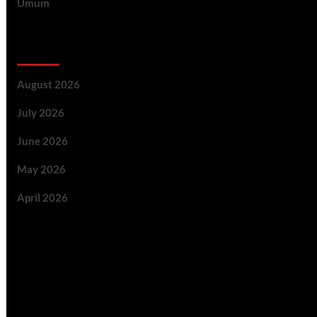
Umum
Archive
August 2026
July 2026
June 2026
May 2026
April 2026