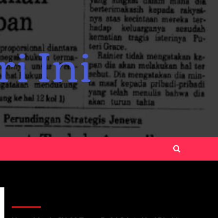
Recent Posts