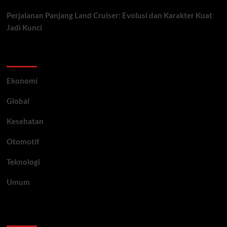
Perjalanan Panjang Land Cruiser: Evolusi dan Karakter Kuat
Jadi Kunci
Category
Ekonomi
Global
Kesehatan
Otomotif
Teknologi
Umum
Archive