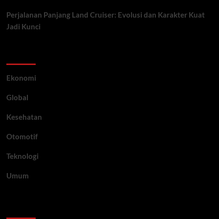
Perjalanan Panjang Land Cruiser: Evolusi dan Karakter Kuat
Jadi Kunci
Category
Ekonomi
Global
Kesehatan
Otomotif
Teknologi
Umum
Archive