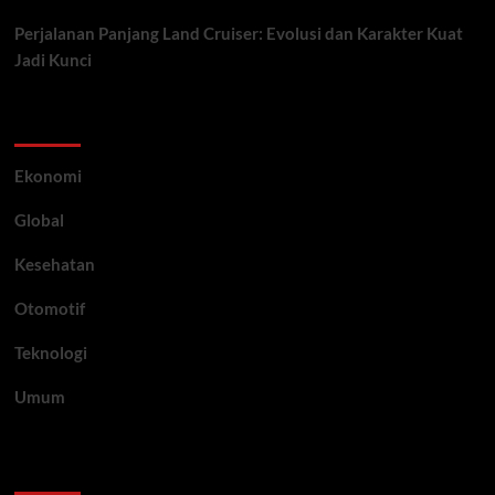
Perjalanan Panjang Land Cruiser: Evolusi dan Karakter Kuat
Jadi Kunci
Category
Ekonomi
Global
Kesehatan
Otomotif
Teknologi
Umum
Archive