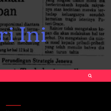
Recent Posts