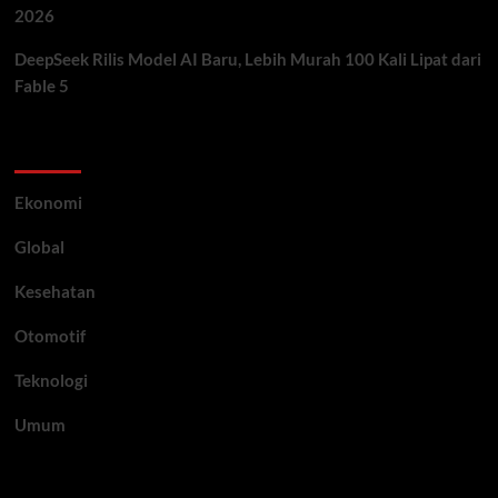
2026
DeepSeek Rilis Model AI Baru, Lebih Murah 100 Kali Lipat dari
Fable 5
Category
Ekonomi
Global
Kesehatan
Otomotif
Teknologi
Umum