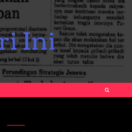
Recent Posts