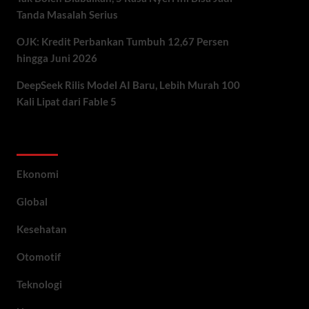
Tanda Masalah Serius
OJK: Kredit Perbankan Tumbuh 12,67 Persen
hingga Juni 2026
DeepSeek Rilis Model AI Baru, Lebih Murah 100
Kali Lipat dari Fable 5
Category
Ekonomi
Global
Kesehatan
Otomotif
Teknologi