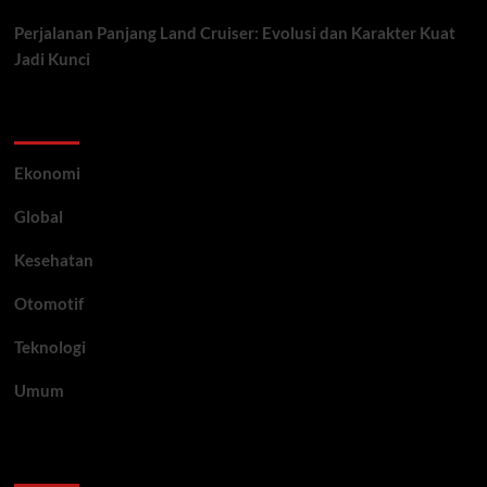
Perjalanan Panjang Land Cruiser: Evolusi dan Karakter Kuat
Jadi Kunci
Category
Ekonomi
Global
Kesehatan
Otomotif
Teknologi
Umum
Archive