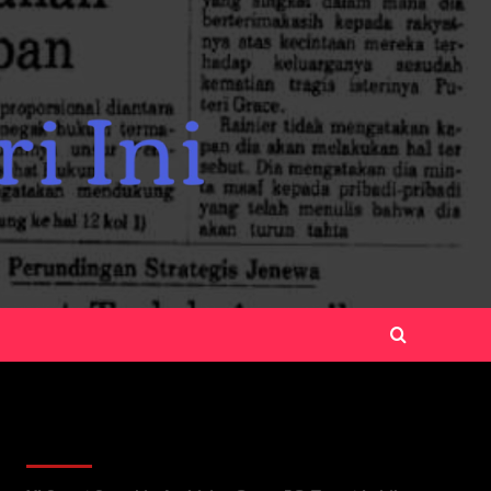
Recent Posts