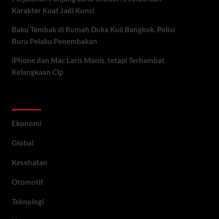
Karakter Kuat Jadi Kunci
Baku Tembak di Rumah Duka Kuil Bangkok, Polisi
Buru Pelaku Penembakan
iPhone dan Mac Laris Manis, tetapi Terhambat
Kelangkaan Cip
Category
Ekonomi
Global
Kesehatan
Otomotif
Teknologi