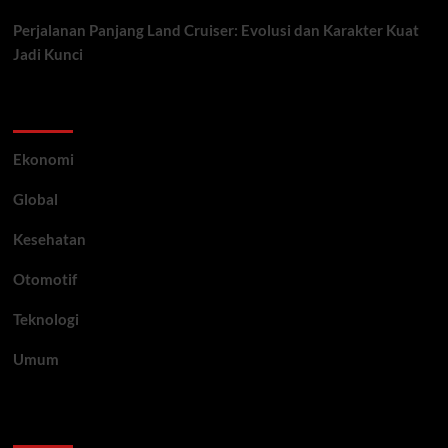
Perjalanan Panjang Land Cruiser: Evolusi dan Karakter Kuat
Jadi Kunci
Category
Ekonomi
Global
Kesehatan
Otomotif
Teknologi
Umum
Archive