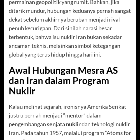
permainan geopolitik yang rumit. Bahkan, jika
ditarik mundur, hubungan keduanya pernah sangat
dekat sebelum akhirnya berubah menjadi rival
penuh kecurigaan. Dari sinilah narasi besar
terbentuk, bahwa isu nuklir Iran bukan sekadar
ancaman teknis, melainkan simbol ketegangan
global yang terus hidup hingga hari ini.
Awal Hubungan Mesra AS
dan Iran dalam Program
Nuklir
Kalau melihat sejarah, ironisnya Amerika Serikat
justru pernah menjadi “mentor” dalam
pengembangan
senjata nuklir
dan teknologi nuklir
Iran. Pada tahun 1957, melalui program “Atoms for