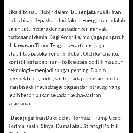
Jika ditelusuri lebih dalam, isu
senjata nuklir
Iran
tidak bisa dilepaskan dari faktor energi. Iran adalah
salah satu negara dengan cadangan minyak
terbesar di dunia. Bagi Amerika, menjaga pengaruh
di kawasan Timur Tengah berarti menjaga
stabilitas pasokan energi global. Oleh karena itu,
kontrol terhadap Iran—baik secara politik maupun
teknologi—menjadi sangat penting. Dalam
perspektif ini, tudingan terhadap program nuklir
Iran bisa dilihat sebagai bagian dari strategi yang
lebih besar, bukan sekadar kekhawatiran
keamanan.
| Baca juga:
Iran Buka Selat Hormuz, Trump Ucap
Terima Kasih: Sinyal Damai atau Strategi Politik