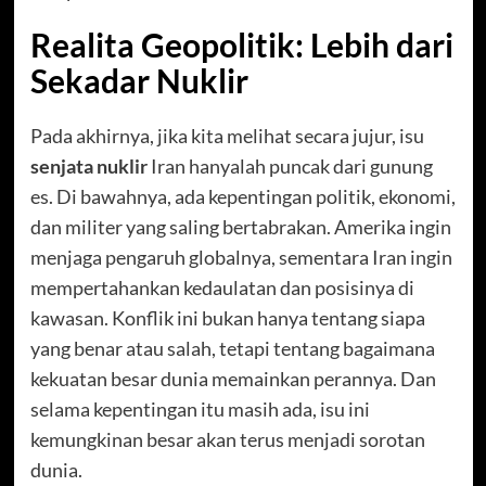
Realita Geopolitik: Lebih dari
Sekadar Nuklir
Pada akhirnya, jika kita melihat secara jujur, isu
senjata nuklir
Iran hanyalah puncak dari gunung
es. Di bawahnya, ada kepentingan politik, ekonomi,
dan militer yang saling bertabrakan. Amerika ingin
menjaga pengaruh globalnya, sementara Iran ingin
mempertahankan kedaulatan dan posisinya di
kawasan. Konflik ini bukan hanya tentang siapa
yang benar atau salah, tetapi tentang bagaimana
kekuatan besar dunia memainkan perannya. Dan
selama kepentingan itu masih ada, isu ini
kemungkinan besar akan terus menjadi sorotan
dunia.