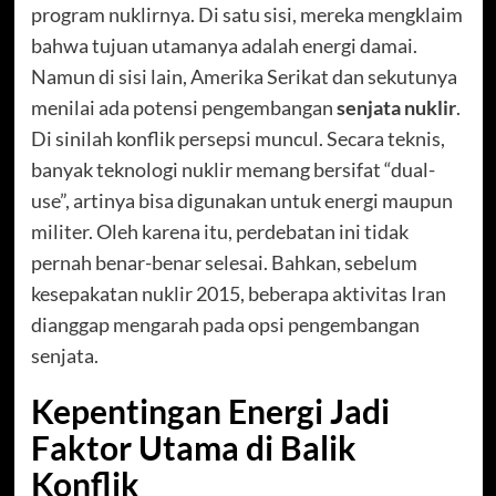
program nuklirnya. Di satu sisi, mereka mengklaim
bahwa tujuan utamanya adalah energi damai.
Namun di sisi lain, Amerika Serikat dan sekutunya
menilai ada potensi pengembangan
senjata nuklir
.
Di sinilah konflik persepsi muncul. Secara teknis,
banyak teknologi nuklir memang bersifat “dual-
use”, artinya bisa digunakan untuk energi maupun
militer. Oleh karena itu, perdebatan ini tidak
pernah benar-benar selesai. Bahkan, sebelum
kesepakatan nuklir 2015, beberapa aktivitas Iran
dianggap mengarah pada opsi pengembangan
senjata.
Kepentingan Energi Jadi
Faktor Utama di Balik
Konflik