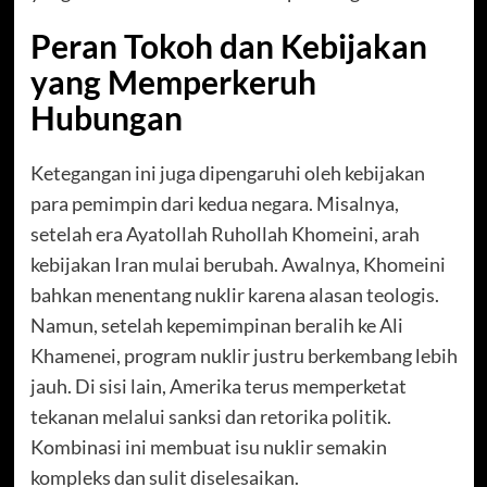
Peran Tokoh dan Kebijakan
yang Memperkeruh
Hubungan
Ketegangan ini juga dipengaruhi oleh kebijakan
para pemimpin dari kedua negara. Misalnya,
setelah era Ayatollah Ruhollah Khomeini, arah
kebijakan Iran mulai berubah. Awalnya, Khomeini
bahkan menentang nuklir karena alasan teologis.
Namun, setelah kepemimpinan beralih ke Ali
Khamenei, program nuklir justru berkembang lebih
jauh. Di sisi lain, Amerika terus memperketat
tekanan melalui sanksi dan retorika politik.
Kombinasi ini membuat isu nuklir semakin
kompleks dan sulit diselesaikan.