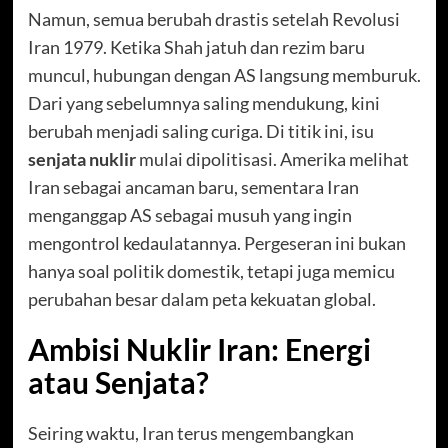
Namun, semua berubah drastis setelah Revolusi
Iran 1979. Ketika Shah jatuh dan rezim baru
muncul, hubungan dengan AS langsung memburuk.
Dari yang sebelumnya saling mendukung, kini
berubah menjadi saling curiga. Di titik ini, isu
senjata nuklir
mulai dipolitisasi. Amerika melihat
Iran sebagai ancaman baru, sementara Iran
menganggap AS sebagai musuh yang ingin
mengontrol kedaulatannya. Pergeseran ini bukan
hanya soal politik domestik, tetapi juga memicu
perubahan besar dalam peta kekuatan global.
Ambisi Nuklir Iran: Energi
atau Senjata?
Seiring waktu, Iran terus mengembangkan