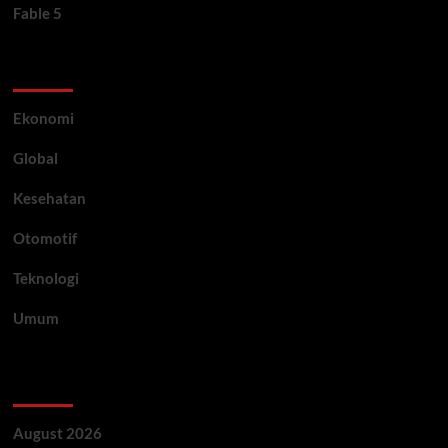
Fable 5
Category
Ekonomi
Global
Kesehatan
Otomotif
Teknologi
Umum
Archive
August 2026