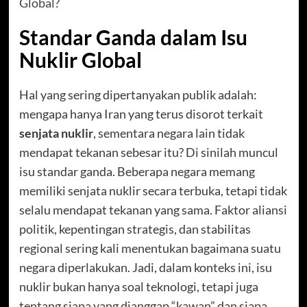
Global?
Standar Ganda dalam Isu
Nuklir Global
Hal yang sering dipertanyakan publik adalah:
mengapa hanya Iran yang terus disorot terkait
senjata nuklir
, sementara negara lain tidak
mendapat tekanan sebesar itu? Di sinilah muncul
isu standar ganda. Beberapa negara memang
memiliki senjata nuklir secara terbuka, tetapi tidak
selalu mendapat tekanan yang sama. Faktor aliansi
politik, kepentingan strategis, dan stabilitas
regional sering kali menentukan bagaimana suatu
negara diperlakukan. Jadi, dalam konteks ini, isu
nuklir bukan hanya soal teknologi, tetapi juga
tentang siapa yang dianggap “kawan” dan siapa