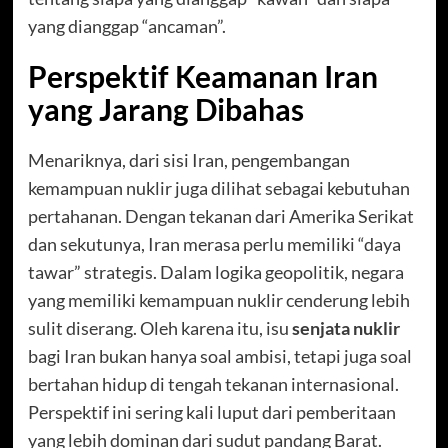
yang dianggap “ancaman”.
Perspektif Keamanan Iran
yang Jarang Dibahas
Menariknya, dari sisi Iran, pengembangan
kemampuan nuklir juga dilihat sebagai kebutuhan
pertahanan. Dengan tekanan dari Amerika Serikat
dan sekutunya, Iran merasa perlu memiliki “daya
tawar” strategis. Dalam logika geopolitik, negara
yang memiliki kemampuan nuklir cenderung lebih
sulit diserang. Oleh karena itu, isu
senjata nuklir
bagi Iran bukan hanya soal ambisi, tetapi juga soal
bertahan hidup di tengah tekanan internasional.
Perspektif ini sering kali luput dari pemberitaan
yang lebih dominan dari sudut pandang Barat.