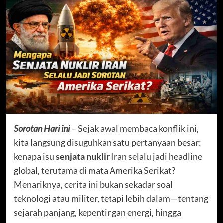
Sorotan Hari ini
– Sejak awal membaca konflik ini,
kita langsung disuguhkan satu pertanyaan besar:
kenapa isu
senjata nuklir
Iran selalu jadi headline
global, terutama di mata Amerika Serikat?
Menariknya, cerita ini bukan sekadar soal
teknologi atau militer, tetapi lebih dalam—tentang
sejarah panjang, kepentingan energi, hingga