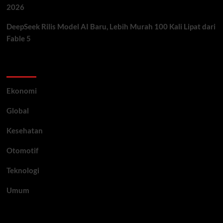
2026
DeepSeek Rilis Model AI Baru, Lebih Murah 100 Kali Lipat dari
Fable 5
Category
Ekonomi
Global
Kesehatan
Otomotif
Teknologi
Umum