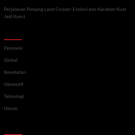
Perjalanan Panjang Land Cruiser: Evolusi dan Karakter Kuat
Jadi Kunci
Category
Ekonomi
Global
Kesehatan
Otomotif
Teknologi
Umum
Archive