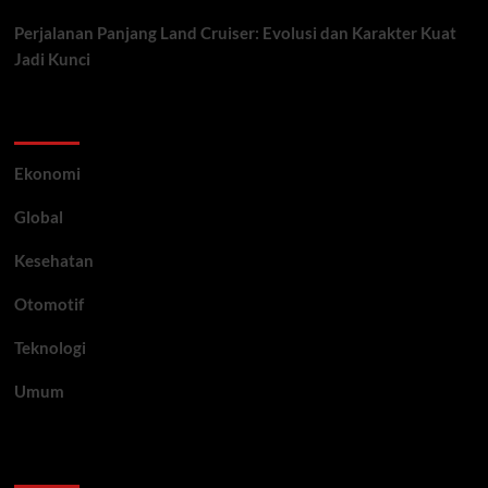
Perjalanan Panjang Land Cruiser: Evolusi dan Karakter Kuat
Jadi Kunci
Category
Ekonomi
Global
Kesehatan
Otomotif
Teknologi
Umum
Archive