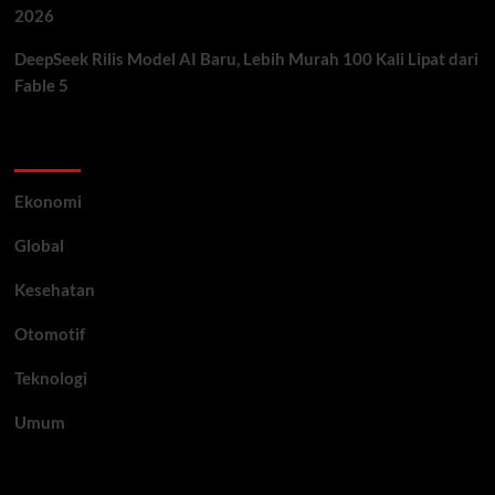
2026
DeepSeek Rilis Model AI Baru, Lebih Murah 100 Kali Lipat dari
Fable 5
Category
Ekonomi
Global
Kesehatan
Otomotif
Teknologi
Umum