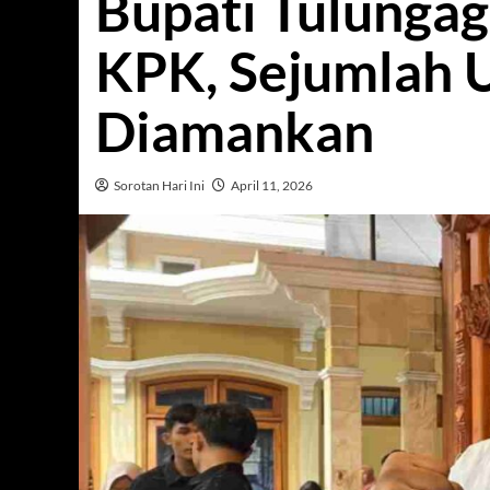
Bupati Tulungag
KPK, Sejumlah 
Diamankan
Sorotan Hari Ini
April 11, 2026