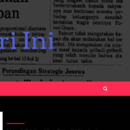
Recent Posts