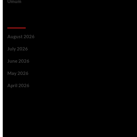
Umum
Archive
August 2026
July 2026
June 2026
May 2026
April 2026