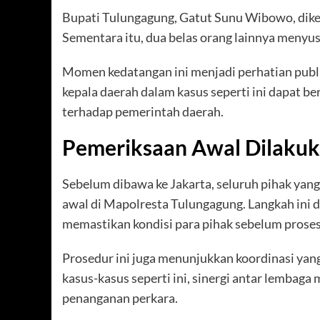
Bupati Tulungagung, Gatut Sunu Wibowo, diket
Sementara itu, dua belas orang lainnya menyusu
Momen kedatangan ini menjadi perhatian publ
kepala daerah dalam kasus seperti ini dapat 
terhadap pemerintah daerah.
Pemeriksaan Awal Dilakuk
Sebelum dibawa ke Jakarta, seluruh pihak yang
awal di Mapolresta Tulungagung. Langkah ini 
memastikan kondisi para pihak sebelum proses
Prosedur ini juga menunjukkan koordinasi yang
kasus-kasus seperti ini, sinergi antar lembag
penanganan perkara.