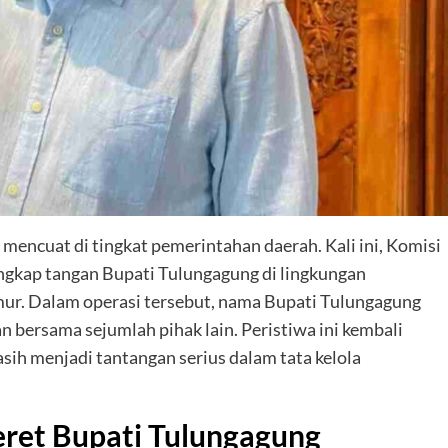
mencuat di tingkat pemerintahan daerah. Kali ini, Komisi
gkap tangan Bupati Tulungagung di lingkungan
ur. Dalam operasi tersebut, nama Bupati Tulungagung
 bersama sejumlah pihak lain. Peristiwa ini kembali
ih menjadi tantangan serius dalam tata kelola
ret Bupati Tulungagung