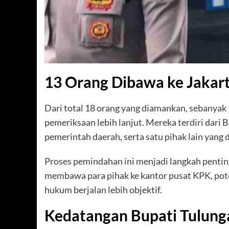
13 Orang Dibawa ke Jakar
Dari total 18 orang yang diamankan, sebanyak 
pemeriksaan lebih lanjut. Mereka terdiri dari 
pemerintah daerah, serta satu pihak lain yang 
Proses pemindahan ini menjadi langkah penti
membawa para pihak ke kantor pusat KPK, pote
hukum berjalan lebih objektif.
Kedatangan Bupati Tulun