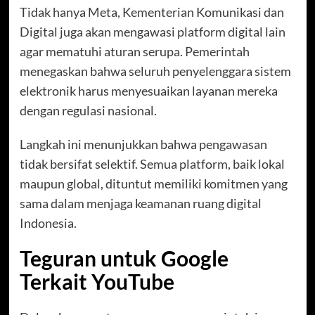
Tidak hanya Meta, Kementerian Komunikasi dan
Digital juga akan mengawasi platform digital lain
agar mematuhi aturan serupa. Pemerintah
menegaskan bahwa seluruh penyelenggara sistem
elektronik harus menyesuaikan layanan mereka
dengan regulasi nasional.
Langkah ini menunjukkan bahwa pengawasan
tidak bersifat selektif. Semua platform, baik lokal
maupun global, dituntut memiliki komitmen yang
sama dalam menjaga keamanan ruang digital
Indonesia.
Teguran untuk Google
Terkait YouTube