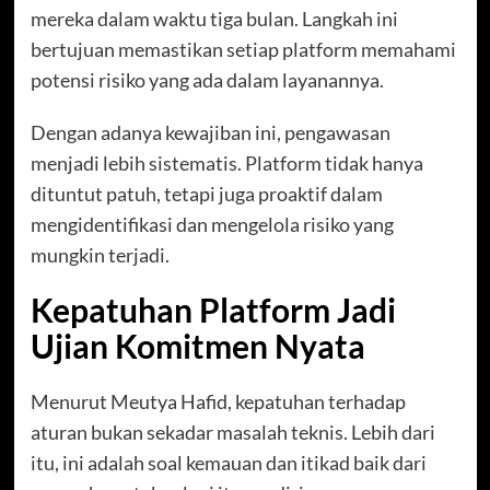
mereka dalam waktu tiga bulan. Langkah ini
bertujuan memastikan setiap platform memahami
potensi risiko yang ada dalam layanannya.
Dengan adanya kewajiban ini, pengawasan
menjadi lebih sistematis. Platform tidak hanya
dituntut patuh, tetapi juga proaktif dalam
mengidentifikasi dan mengelola risiko yang
mungkin terjadi.
Kepatuhan Platform Jadi
Ujian Komitmen Nyata
Menurut Meutya Hafid, kepatuhan terhadap
aturan bukan sekadar masalah teknis. Lebih dari
itu, ini adalah soal kemauan dan itikad baik dari