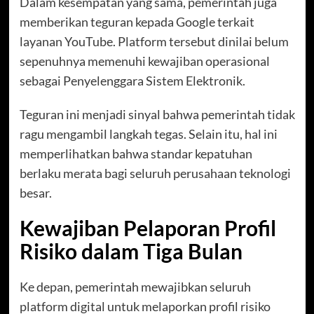
Dalam kesempatan yang sama, pemerintah juga
memberikan teguran kepada Google terkait
layanan YouTube. Platform tersebut dinilai belum
sepenuhnya memenuhi kewajiban operasional
sebagai Penyelenggara Sistem Elektronik.
Teguran ini menjadi sinyal bahwa pemerintah tidak
ragu mengambil langkah tegas. Selain itu, hal ini
memperlihatkan bahwa standar kepatuhan
berlaku merata bagi seluruh perusahaan teknologi
besar.
Kewajiban Pelaporan Profil
Risiko dalam Tiga Bulan
Ke depan, pemerintah mewajibkan seluruh
platform digital untuk melaporkan profil risiko