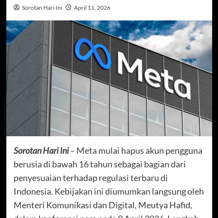
Sorotan Hari Ini
April 11, 2026
Sorotan Hari Ini
– Meta mulai hapus akun pengguna
berusia di bawah 16 tahun sebagai bagian dari
penyesuaian terhadap regulasi terbaru di
Indonesia. Kebijakan ini diumumkan langsung oleh
Menteri Komunikasi dan Digital, Meutya Hafid,