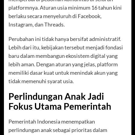
platformnya. Aturan usia minimum 16 tahun kini
berlaku secara menyeluruh di Facebook,
Instagram, dan Threads.
Perubahan ini tidak hanya bersifat administratif.
Lebih dari itu, kebijakan tersebut menjadi fondasi
baru dalam membangun ekosistem digital yang
lebih aman. Dengan aturan yang jelas, platform
memiliki dasar kuat untuk menindak akun yang
tidak memenuhi syarat usia.
Perlindungan Anak Jadi
Fokus Utama Pemerintah
Pemerintah Indonesia menempatkan
perlindungan anak sebagai prioritas dalam