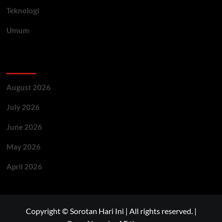
Teknologi
Umum
Archive
August 2026
July 2026
June 2026
May 2026
April 2026
Copyright © Sorotan Hari Ini | All rights reserved.
|