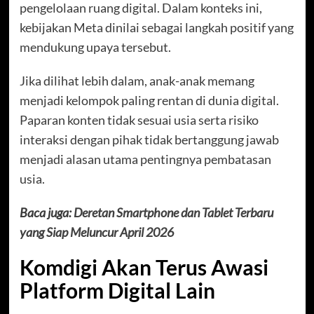
pengelolaan ruang digital. Dalam konteks ini,
kebijakan Meta dinilai sebagai langkah positif yang
mendukung upaya tersebut.
Jika dilihat lebih dalam, anak-anak memang
menjadi kelompok paling rentan di dunia digital.
Paparan konten tidak sesuai usia serta risiko
interaksi dengan pihak tidak bertanggung jawab
menjadi alasan utama pentingnya pembatasan
usia.
Baca juga:
Deretan Smartphone dan Tablet Terbaru
yang Siap Meluncur April 2026
Komdigi Akan Terus Awasi
Platform Digital Lain