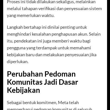
Proses ini tidak dilakukan sekaligus, melainkan
melalui tahapan verifikasi dan penyesuaian sistem
yang memerlukan waktu.
Langkah bertahap ini dinilai penting untuk
menghindari kesalahan penghapusan akun. Selain
itu, pendekatan ini juga memberi waktu bagi
pengguna yang terdampak untuk memahami
kebijakan baru dan melakukan penyesuaian jika
diperlukan.
Perubahan Pedoman
Komunitas Jadi Dasar
Kebijakan
Sebagai bentuk komitmen, Meta telah
memperbarui pedoman komunitas di seluruh