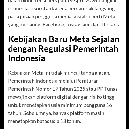
dalam konferensi pers pada 9 April 2026. Langkah
ini menjadi sorotan karena berdampak langsung
pada jutaan pengguna media sosial seperti Meta
yang menaungi Facebook, Instagram, dan Threads.
Kebijakan Baru Meta Sejalan
dengan Regulasi Pemerintah
Indonesia
Kebijakan Meta ini tidak muncul tanpa alasan.
Pemerintah Indonesia melalui Peraturan
Pemerintah Nomor 17 Tahun 2025 atau PP Tunas
mewajibkan platform digital dengan risiko tinggi
untuk menetapkan usia minimum pengguna 16
tahun. Sebelumnya, banyak platform masih
menetapkan batas usia 13 tahun.