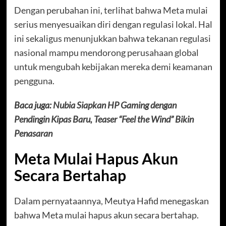
Dengan perubahan ini, terlihat bahwa Meta mulai
serius menyesuaikan diri dengan regulasi lokal. Hal
ini sekaligus menunjukkan bahwa tekanan regulasi
nasional mampu mendorong perusahaan global
untuk mengubah kebijakan mereka demi keamanan
pengguna.
Baca juga:
Nubia Siapkan HP Gaming dengan
Pendingin Kipas Baru, Teaser “Feel the Wind” Bikin
Penasaran
Meta Mulai Hapus Akun
Secara Bertahap
Dalam pernyataannya, Meutya Hafid menegaskan
bahwa Meta mulai hapus akun secara bertahap.