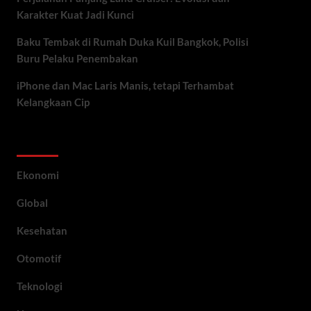
Karakter Kuat Jadi Kunci
Baku Tembak di Rumah Duka Kuil Bangkok, Polisi
Buru Pelaku Penembakan
iPhone dan Mac Laris Manis, tetapi Terhambat
Kelangkaan Cip
Category
Ekonomi
Global
Kesehatan
Otomotif
Teknologi