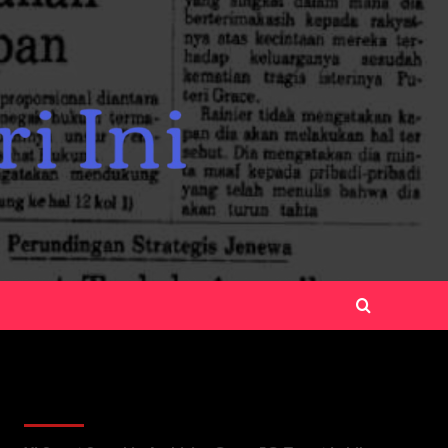
Recent Posts