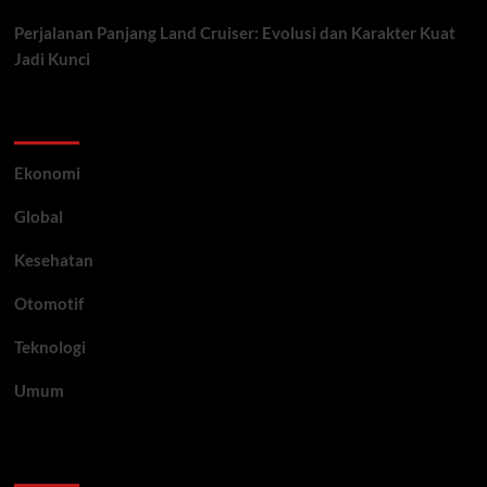
Perjalanan Panjang Land Cruiser: Evolusi dan Karakter Kuat
Jadi Kunci
Category
Ekonomi
Global
Kesehatan
Otomotif
Teknologi
Umum
Archive