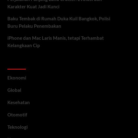
Karakter Kuat Jadi Kunci
Baku Tembak di Rumah Duka Kuil Bangkok, Polisi
Buru Pelaku Penembakan
iPhone dan Mac Laris Manis, tetapi Terhambat
Kelangkaan Cip
Category
Ekonomi
Global
Kesehatan
Otomotif
Teknologi