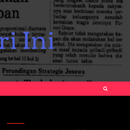
Recent Posts