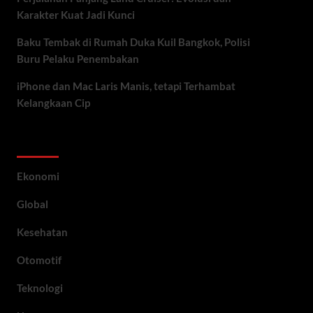
Karakter Kuat Jadi Kunci
Baku Tembak di Rumah Duka Kuil Bangkok, Polisi
Buru Pelaku Penembakan
iPhone dan Mac Laris Manis, tetapi Terhambat
Kelangkaan Cip
Category
Ekonomi
Global
Kesehatan
Otomotif
Teknologi