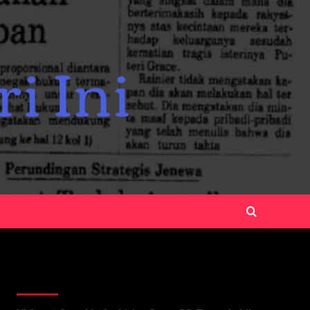
Recent Posts