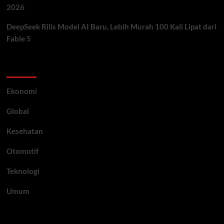
2026
DeepSeek Rilis Model AI Baru, Lebih Murah 100 Kali Lipat dari
Fable 5
Category
Ekonomi
Global
Kesehatan
Otomotif
Teknologi
Umum