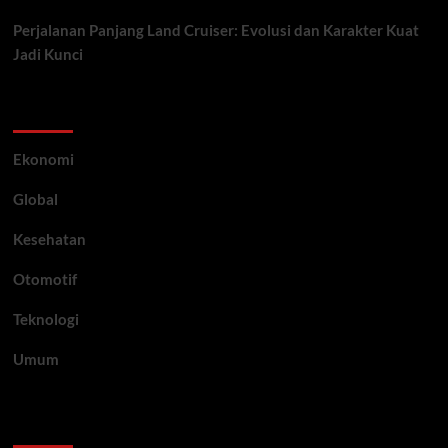
Perjalanan Panjang Land Cruiser: Evolusi dan Karakter Kuat
Jadi Kunci
Category
Ekonomi
Global
Kesehatan
Otomotif
Teknologi
Umum
Archive