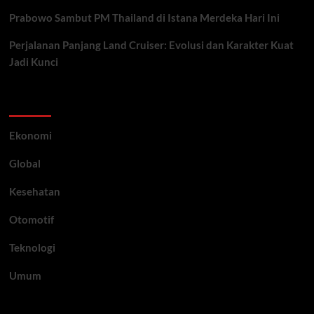
Prabowo Sambut PM Thailand di Istana Merdeka Hari Ini
Perjalanan Panjang Land Cruiser: Evolusi dan Karakter Kuat
Jadi Kunci
Category
Ekonomi
Global
Kesehatan
Otomotif
Teknologi
Umum