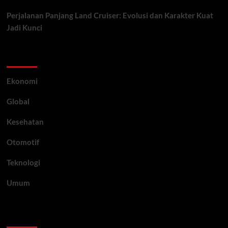
Perjalanan Panjang Land Cruiser: Evolusi dan Karakter Kuat
Jadi Kunci
Category
Ekonomi
Global
Kesehatan
Otomotif
Teknologi
Umum
Archive