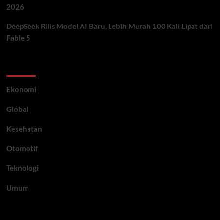
2026
DeepSeek Rilis Model AI Baru, Lebih Murah 100 Kali Lipat dari
Fable 5
Category
Ekonomi
Global
Kesehatan
Otomotif
Teknologi
Umum