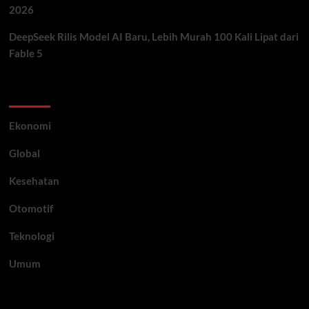
2026
DeepSeek Rilis Model AI Baru, Lebih Murah 100 Kali Lipat dari
Fable 5
Category
Ekonomi
Global
Kesehatan
Otomotif
Teknologi
Umum