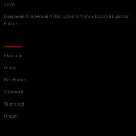
2026
DeepSeek Rilis Model AI Baru, Lebih Murah 100 Kali Lipat dari
Fable 5
Category
Ekonomi
Global
Kesehatan
Otomotif
Teknologi
Umum