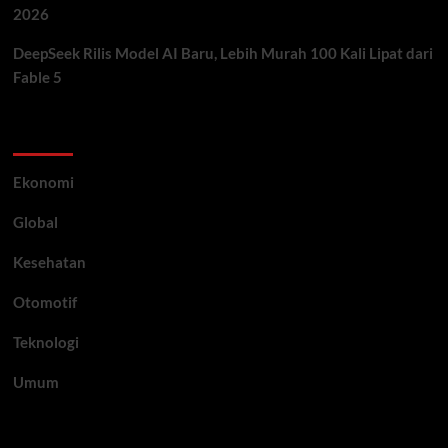
2026
DeepSeek Rilis Model AI Baru, Lebih Murah 100 Kali Lipat dari
Fable 5
Category
Ekonomi
Global
Kesehatan
Otomotif
Teknologi
Umum