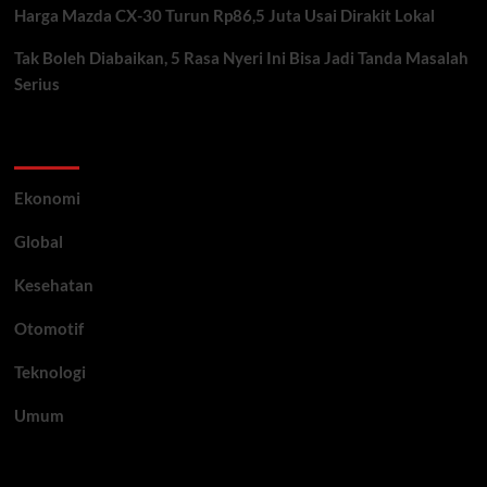
Harga Mazda CX-30 Turun Rp86,5 Juta Usai Dirakit Lokal
Tak Boleh Diabaikan, 5 Rasa Nyeri Ini Bisa Jadi Tanda Masalah
Serius
Category
Ekonomi
Global
Kesehatan
Otomotif
Teknologi
Umum