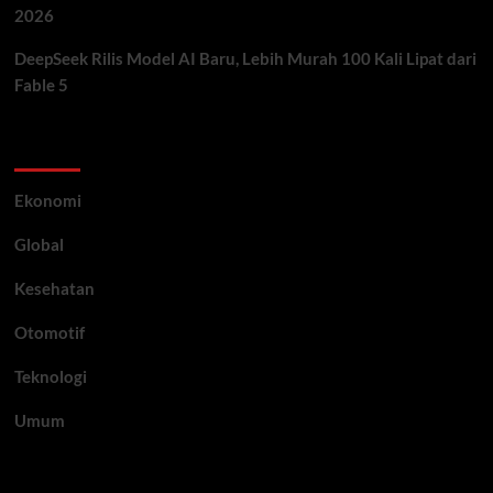
2026
DeepSeek Rilis Model AI Baru, Lebih Murah 100 Kali Lipat dari
Fable 5
Category
Ekonomi
Global
Kesehatan
Otomotif
Teknologi
Umum