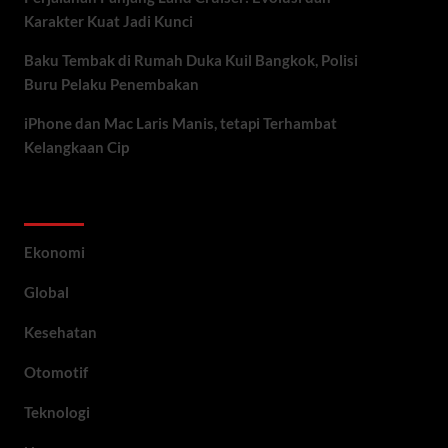
Karakter Kuat Jadi Kunci
Baku Tembak di Rumah Duka Kuil Bangkok, Polisi
Buru Pelaku Penembakan
iPhone dan Mac Laris Manis, tetapi Terhambat
Kelangkaan Cip
Category
Ekonomi
Global
Kesehatan
Otomotif
Teknologi