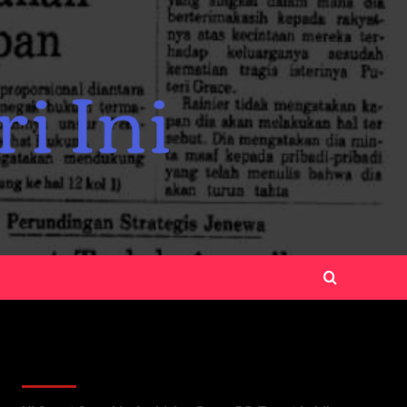
Recent Posts