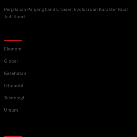
Perjalanan Panjang Land Cruiser: Evolusi dan Karakter Kuat
Jadi Kunci
Category
Ekonomi
Global
Kesehatan
Otomotif
Teknologi
Umum
Archive