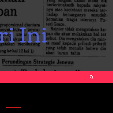
Recent Posts