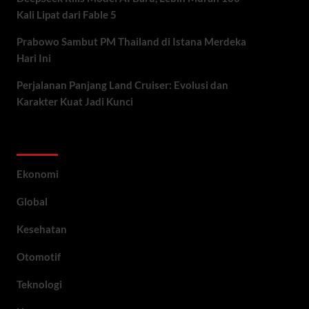
Kali Lipat dari Fable 5
Prabowo Sambut PM Thailand di Istana Merdeka
Hari Ini
Perjalanan Panjang Land Cruiser: Evolusi dan
Karakter Kuat Jadi Kunci
Category
Ekonomi
Global
Kesehatan
Otomotif
Teknologi