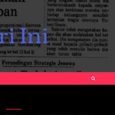
Recent Posts