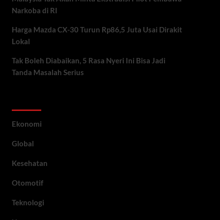
Narkoba di RI
Harga Mazda CX-30 Turun Rp86,5 Juta Usai Dirakit
Lokal
Tak Boleh Diabaikan, 5 Rasa Nyeri Ini Bisa Jadi
Tanda Masalah Serius
Category
Ekonomi
Global
Kesehatan
Otomotif
Teknologi