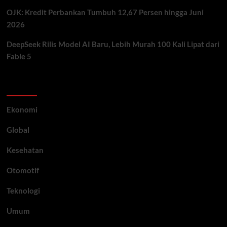
OJK: Kredit Perbankan Tumbuh 12,67 Persen hingga Juni
2026
DeepSeek Rilis Model AI Baru, Lebih Murah 100 Kali Lipat dari
Fable 5
Category
Ekonomi
Global
Kesehatan
Otomotif
Teknologi
Umum