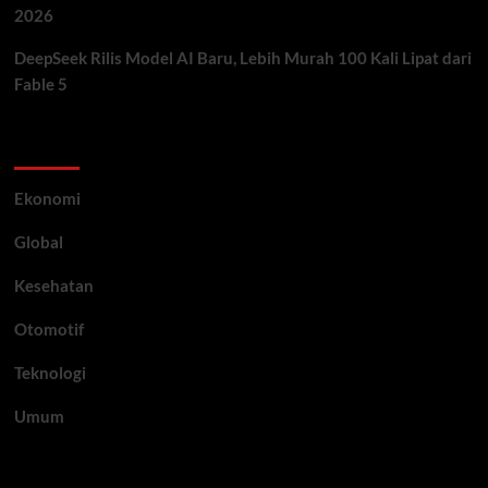
2026
DeepSeek Rilis Model AI Baru, Lebih Murah 100 Kali Lipat dari
Fable 5
Category
Ekonomi
Global
Kesehatan
Otomotif
Teknologi
Umum