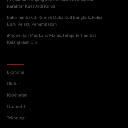
Karakter Kuat Jadi Kunci
Baku Tembak di Rumah Duka Kuil Bangkok, Polisi
Buru Pelaku Penembakan
iPhone dan Mac Laris Manis, tetapi Terhambat
Kelangkaan Cip
Category
Ekonomi
Global
Kesehatan
Otomotif
Teknologi