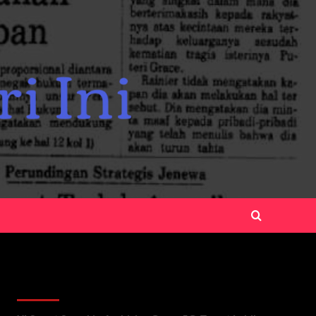
Recent Posts