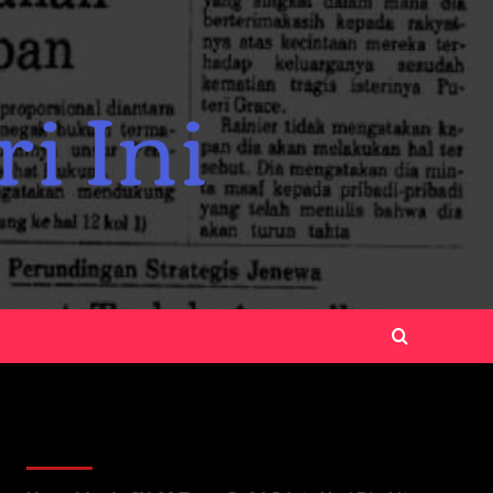
Recent Posts