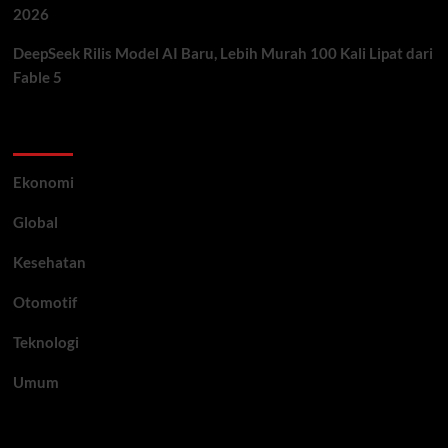
2026
DeepSeek Rilis Model AI Baru, Lebih Murah 100 Kali Lipat dari
Fable 5
Category
Ekonomi
Global
Kesehatan
Otomotif
Teknologi
Umum