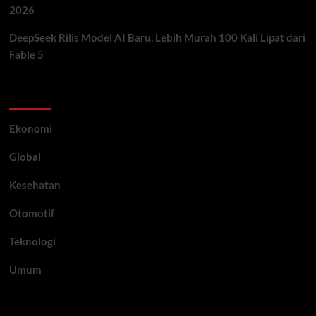
2026
DeepSeek Rilis Model AI Baru, Lebih Murah 100 Kali Lipat dari
Fable 5
Category
Ekonomi
Global
Kesehatan
Otomotif
Teknologi
Umum